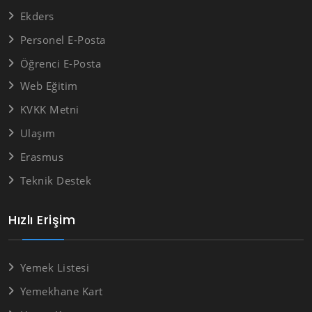
Ekders
Personel E-Posta
Öğrenci E-Posta
Web Eğitim
KVKK Metni
Ulaşım
Erasmus
Teknik Destek
Hızlı Erişim
Yemek Listesi
Yemekhane Kart