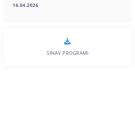
16.04.2026
SINAV PROGRAMI